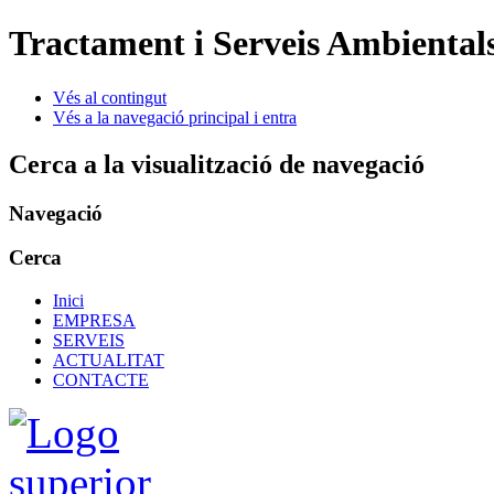
Tractament i Serveis Ambientals
Vés al contingut
Vés a la navegació principal i entra
Cerca a la visualització de navegació
Navegació
Cerca
Inici
EMPRESA
SERVEIS
ACTUALITAT
CONTACTE